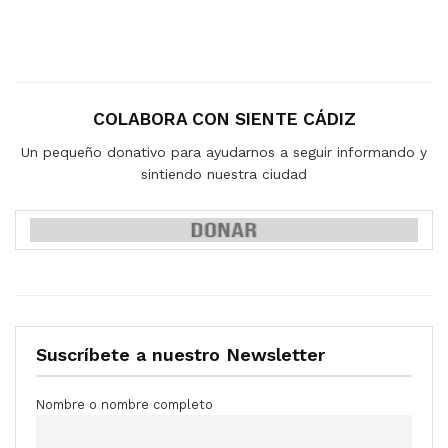
COLABORA CON SIENTE CÁDIZ
Un pequeño donativo para ayudarnos a seguir informando y
sintiendo nuestra ciudad
Suscríbete a nuestro Newsletter
Nombre o nombre completo