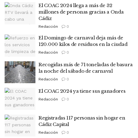
El COAC 2024 llega a más de 32
millones de personas gracias a Onda
Cádiz
Redacción
0
El Domingo de carnaval deja más de
120.000 kilos de residuos en la ciudad
Redacción
0
Recogidas más de 71 toneladas de basura
la noche del sábado de carnaval
Redacción
0
El COAC 2024 ya tiene sus ganadores
Redacción
0
Registradas 117 personas sin hogar en
Cádiz Capital
Redacción
0