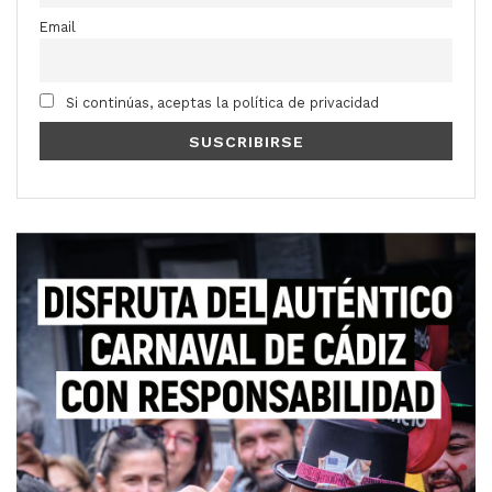
Email
Si continúas, aceptas la política de privacidad