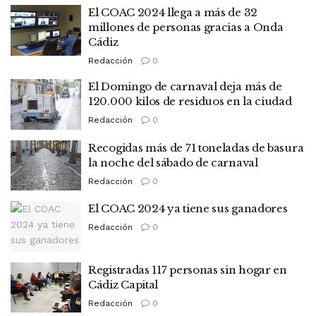
El COAC 2024 llega a más de 32
millones de personas gracias a Onda
Cádiz
Redacción
0
El Domingo de carnaval deja más de
120.000 kilos de residuos en la ciudad
Redacción
0
Recogidas más de 71 toneladas de basura
la noche del sábado de carnaval
Redacción
0
El COAC 2024 ya tiene sus ganadores
Redacción
0
Registradas 117 personas sin hogar en
Cádiz Capital
Redacción
0