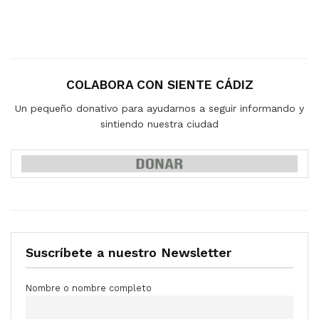
COLABORA CON SIENTE CÁDIZ
Un pequeño donativo para ayudarnos a seguir informando y
sintiendo nuestra ciudad
Suscríbete a nuestro Newsletter
Nombre o nombre completo