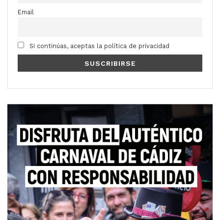
Email
Si continúas, aceptas la política de privacidad