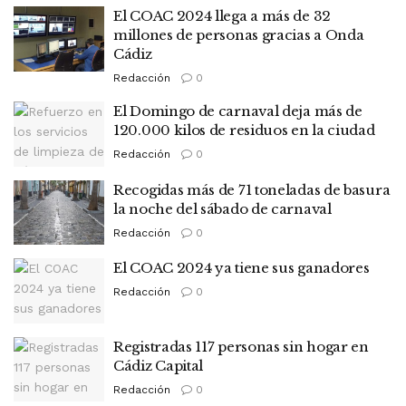
El COAC 2024 llega a más de 32
millones de personas gracias a Onda
Cádiz
Redacción
0
El Domingo de carnaval deja más de
120.000 kilos de residuos en la ciudad
Redacción
0
Recogidas más de 71 toneladas de basura
la noche del sábado de carnaval
Redacción
0
El COAC 2024 ya tiene sus ganadores
Redacción
0
Registradas 117 personas sin hogar en
Cádiz Capital
Redacción
0