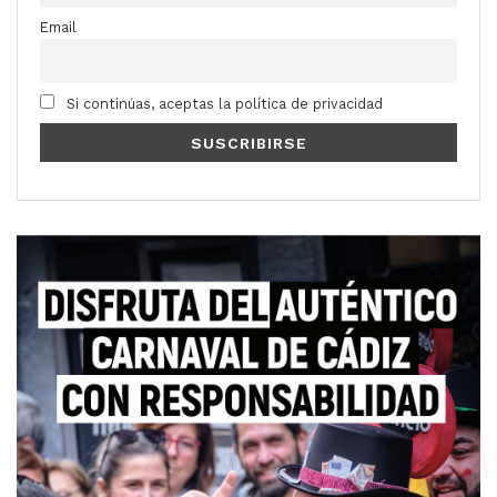
Email
Si continúas, aceptas la política de privacidad