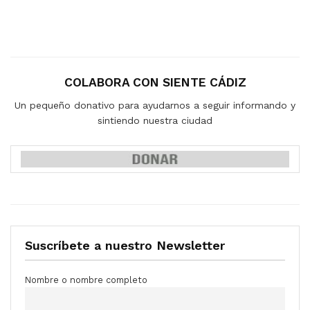
COLABORA CON SIENTE CÁDIZ
Un pequeño donativo para ayudarnos a seguir informando y
sintiendo nuestra ciudad
Suscríbete a nuestro Newsletter
Nombre o nombre completo