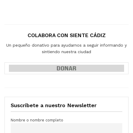
COLABORA CON SIENTE CÁDIZ
Un pequeño donativo para ayudarnos a seguir informando y
sintiendo nuestra ciudad
Suscríbete a nuestro Newsletter
Nombre o nombre completo