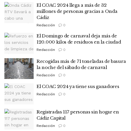
El COAC 2024 llega a más de 32
millones de personas gracias a Onda
Cádiz
Redacción
0
El Domingo de carnaval deja más de
120.000 kilos de residuos en la ciudad
Redacción
0
Recogidas más de 71 toneladas de basura
la noche del sábado de carnaval
Redacción
0
El COAC 2024 ya tiene sus ganadores
Redacción
0
Registradas 117 personas sin hogar en
Cádiz Capital
Redacción
0