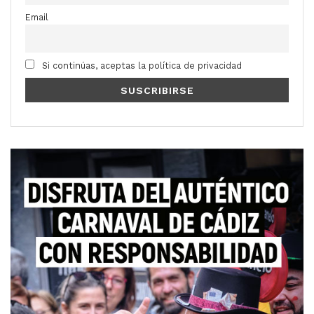
Email
Si continúas, aceptas la política de privacidad