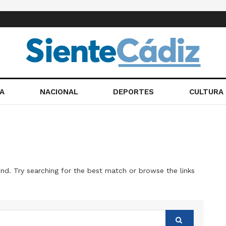
A
NACIONAL
DEPORTES
CULTURA
nd. Try searching for the best match or browse the links