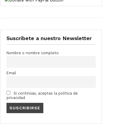
Suscríbete a nuestro Newsletter
Nombre o nombre completo
Email
Si continúas, aceptas la política de
privacidad