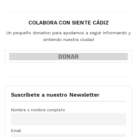
COLABORA CON SIENTE CÁDIZ
Un pequeño donativo para ayudarnos a seguir informando y
sintiendo nuestra ciudad
Suscríbete a nuestro Newsletter
Nombre o nombre completo
Email