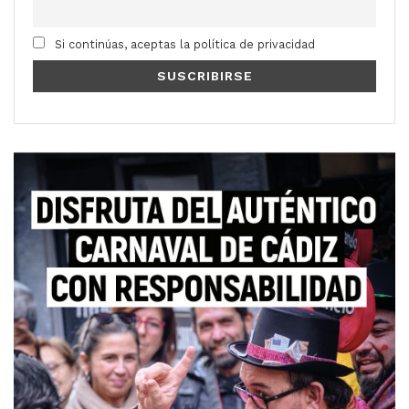
Si continúas, aceptas la política de privacidad