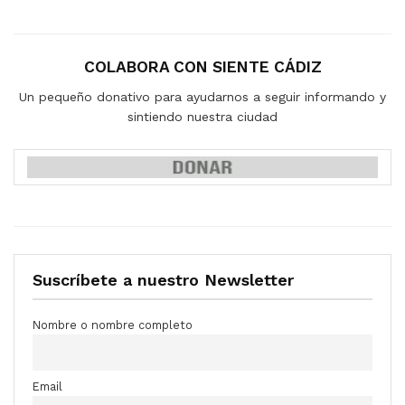
COLABORA CON SIENTE CÁDIZ
Un pequeño donativo para ayudarnos a seguir informando y
sintiendo nuestra ciudad
Suscríbete a nuestro Newsletter
Nombre o nombre completo
Email