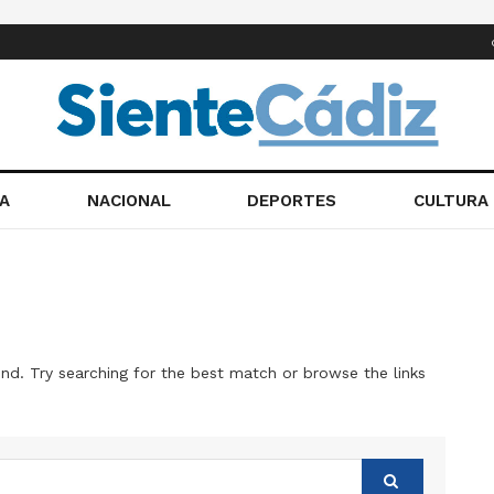
A
NACIONAL
DEPORTES
CULTURA
nd. Try searching for the best match or browse the links