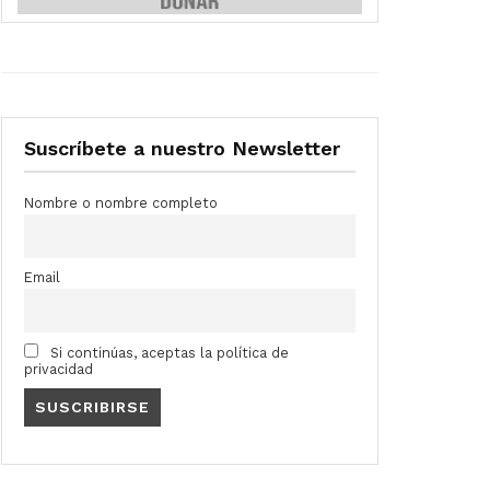
Suscríbete a nuestro Newsletter
Nombre o nombre completo
Email
Si continúas, aceptas la política de
privacidad