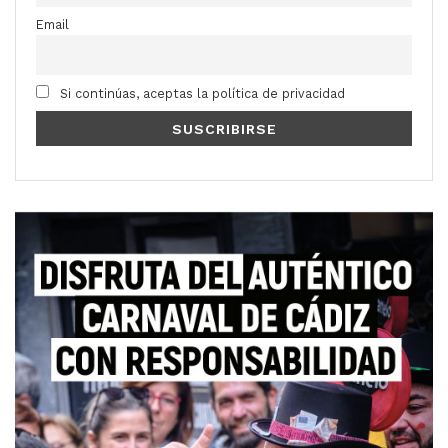
Email
Si continúas, aceptas la política de privacidad