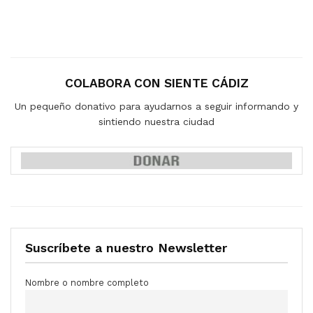
COLABORA CON SIENTE CÁDIZ
Un pequeño donativo para ayudarnos a seguir informando y
sintiendo nuestra ciudad
Suscríbete a nuestro Newsletter
Nombre o nombre completo