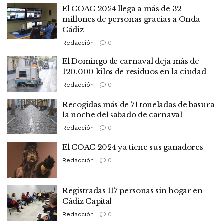
El COAC 2024 llega a más de 32
millones de personas gracias a Onda
Cádiz
Redacción
0
El Domingo de carnaval deja más de
120.000 kilos de residuos en la ciudad
Redacción
0
Recogidas más de 71 toneladas de basura
la noche del sábado de carnaval
Redacción
0
El COAC 2024 ya tiene sus ganadores
Redacción
0
Registradas 117 personas sin hogar en
Cádiz Capital
Redacción
0