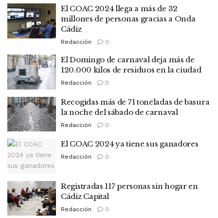
El COAC 2024 llega a más de 32
millones de personas gracias a Onda
Cádiz
Redacción
0
El Domingo de carnaval deja más de
120.000 kilos de residuos en la ciudad
Redacción
0
Recogidas más de 71 toneladas de basura
la noche del sábado de carnaval
Redacción
0
El COAC 2024 ya tiene sus ganadores
Redacción
0
Registradas 117 personas sin hogar en
Cádiz Capital
Redacción
0