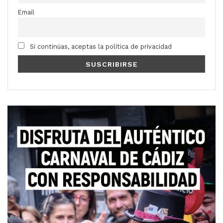
Email
Si continúas, aceptas la política de privacidad