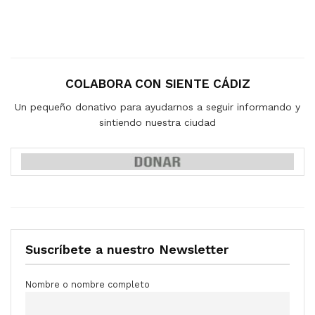
COLABORA CON SIENTE CÁDIZ
Un pequeño donativo para ayudarnos a seguir informando y
sintiendo nuestra ciudad
Suscríbete a nuestro Newsletter
Nombre o nombre completo