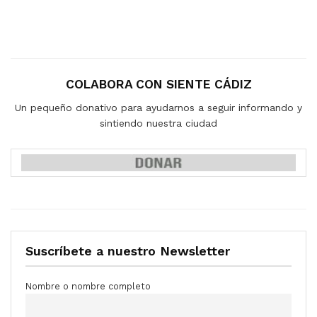
COLABORA CON SIENTE CÁDIZ
Un pequeño donativo para ayudarnos a seguir informando y
sintiendo nuestra ciudad
Suscríbete a nuestro Newsletter
Nombre o nombre completo