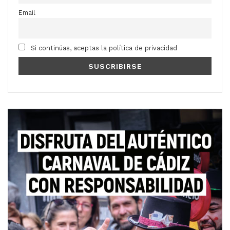
Email
Si continúas, aceptas la política de privacidad