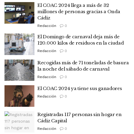
El COAC 2024 llega a más de 32
millones de personas gracias a Onda
Cádiz
Redacción
0
El Domingo de carnaval deja más de
120.000 kilos de residuos en la ciudad
Redacción
0
Recogidas más de 71 toneladas de basura
la noche del sábado de carnaval
Redacción
0
El COAC 2024 ya tiene sus ganadores
Redacción
0
Registradas 117 personas sin hogar en
Cádiz Capital
Redacción
0