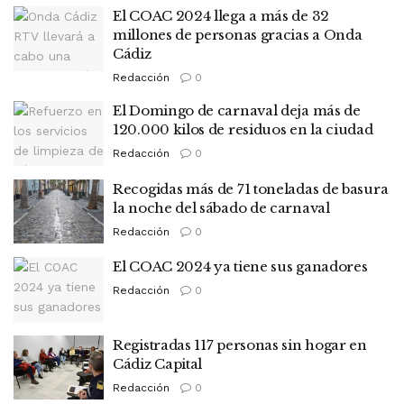
El COAC 2024 llega a más de 32
millones de personas gracias a Onda
Cádiz
Redacción
0
El Domingo de carnaval deja más de
120.000 kilos de residuos en la ciudad
Redacción
0
Recogidas más de 71 toneladas de basura
la noche del sábado de carnaval
Redacción
0
El COAC 2024 ya tiene sus ganadores
Redacción
0
Registradas 117 personas sin hogar en
Cádiz Capital
Redacción
0