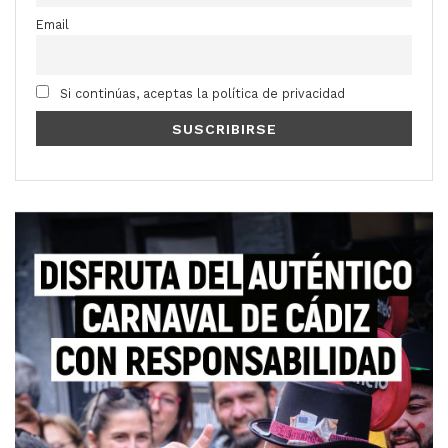
Email
Si continúas, aceptas la política de privacidad