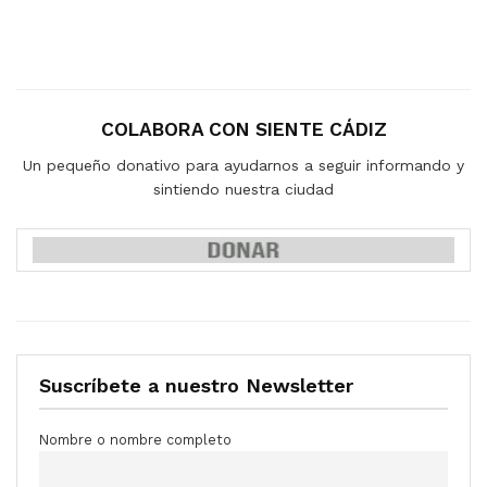
COLABORA CON SIENTE CÁDIZ
Un pequeño donativo para ayudarnos a seguir informando y
sintiendo nuestra ciudad
Suscríbete a nuestro Newsletter
Nombre o nombre completo